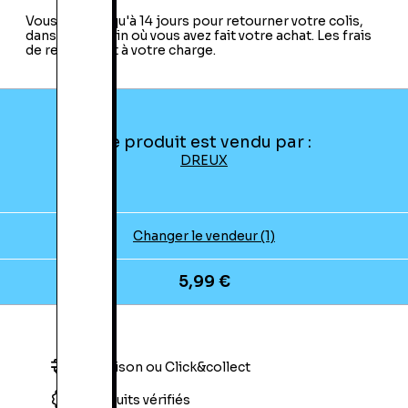
Vous avez jusqu'à 14 jours pour retourner votre colis,
dans le magasin où vous avez fait votre achat. Les frais
de retour sont à votre charge.
Ce produit est vendu par :
DREUX
Changer le vendeur (1)
5,99 €
Livraison ou Click&collect
Produits vérifiés