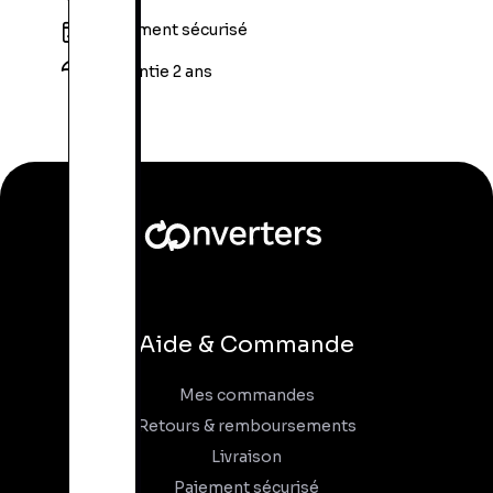
Paiement sécurisé
Garantie 2 ans
Aide & Commande
Mes commandes
Retours & remboursements
Livraison
Paiement sécurisé