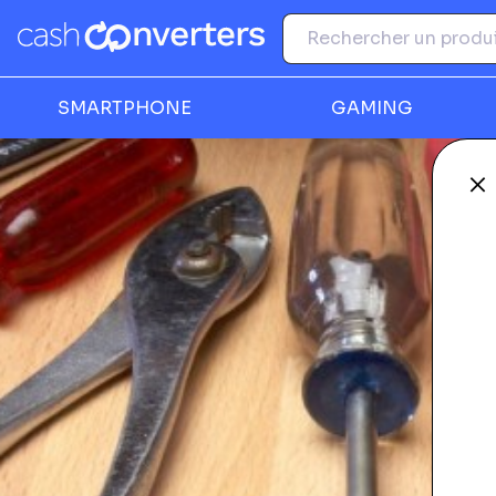
SMARTPHONE
GAMING
Fe