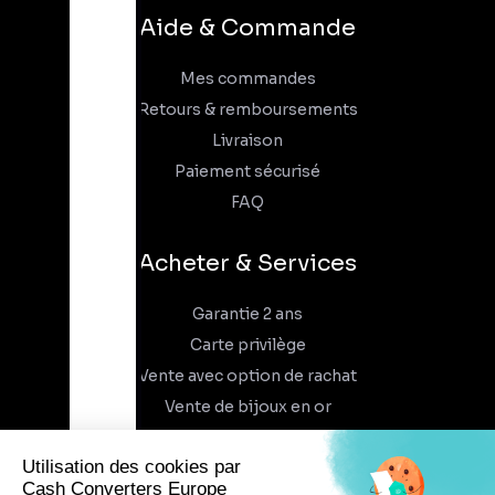
Aide & Commande
Mes commandes
Retours & remboursements
Livraison
Paiement sécurisé
FAQ
Acheter & Services
Garantie 2 ans
Carte privilège
Vente avec option de rachat
Vente de bijoux en or
À propos