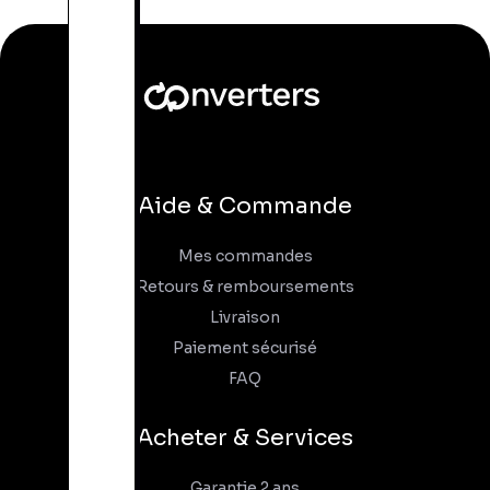
Aide & Commande
Mes commandes
Retours & remboursements
Livraison
Paiement sécurisé
FAQ
Acheter & Services
Garantie 2 ans