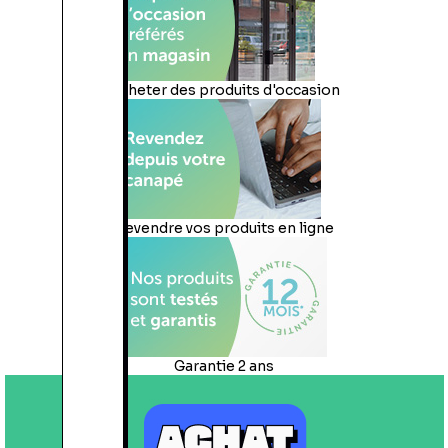
Acheter des produits d'occasion
Revendre vos produits en ligne
Garantie 2 ans