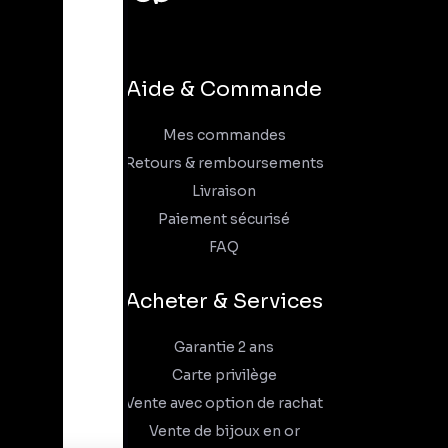
Aide & Commande
Mes commandes
Retours & remboursements
Livraison
Paiement sécurisé
FAQ
Acheter & Services
Garantie 2 ans
Carte privilège
Vente avec option de rachat
Vente de bijoux en or