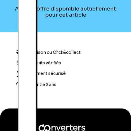
Aucune offre disponible actuellement
pour cet article
Livraison ou Click&collect
Produits vérifiés
Paiement sécurisé
Garantie 2 ans