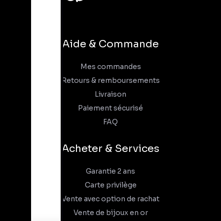
Aide & Commande
Mes commandes
Retours & remboursements
Livraison
Paiement sécurisé
FAQ
Acheter & Services
Garantie 2 ans
Carte privilège
Vente avec option de rachat
Vente de bijoux en or