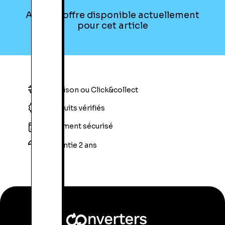
Aucune offre disponible actuellement
pour cet article
Livraison ou Click&collect
Produits vérifiés
Paiement sécurisé
Garantie 2 ans