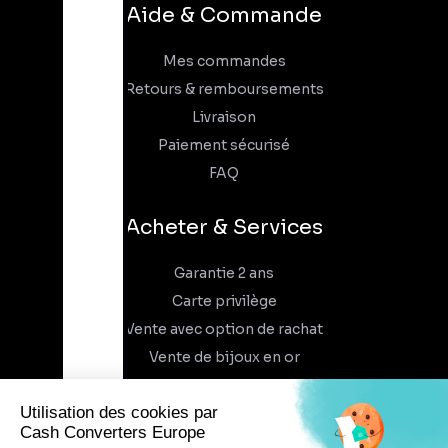
Aide & Commande
Mes commandes
Retours & remboursements
Livraison
Paiement sécurisé
FAQ
Acheter & Services
Garantie 2 ans
Carte privilège
Vente avec option de rachat
Vente de bijoux en or
À propos