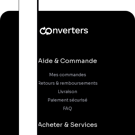
Aide & Commande
Mes commandes
Retours & remboursements
Livraison
Paiement sécurisé
FAQ
Acheter & Services