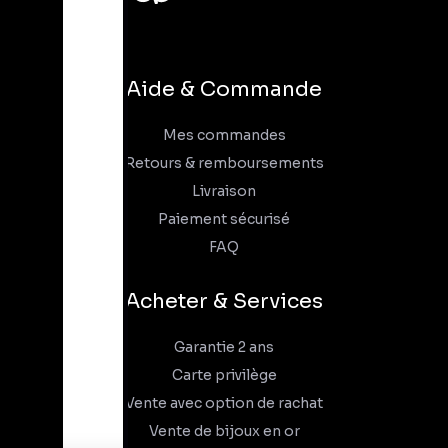
Aide & Commande
Mes commandes
Retours & remboursements
Livraison
Paiement sécurisé
FAQ
Acheter & Services
Garantie 2 ans
Carte privilège
Vente avec option de rachat
Vente de bijoux en or