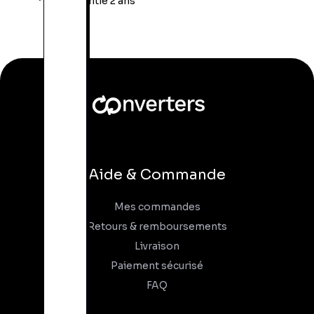
Garantie 2 ans
Aide & Commande
Mes commandes
Retours & remboursements
Livraison
Paiement sécurisé
FAQ