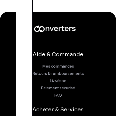
Aide & Commande
Mes commandes
Retours & remboursements
Livraison
Paiement sécurisé
FAQ
Acheter & Services