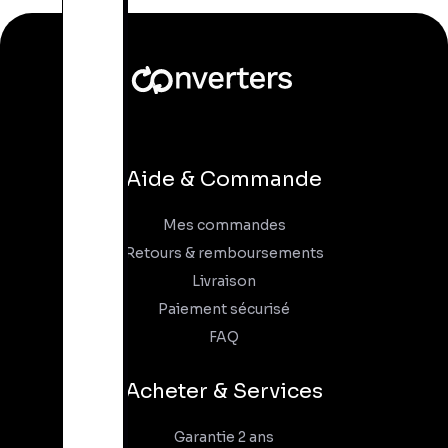
Aide & Commande
Mes commandes
Retours & remboursements
Livraison
Paiement sécurisé
FAQ
Acheter & Services
Garantie 2 ans