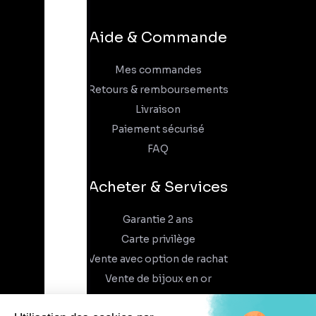
Aide & Commande
Mes commandes
Retours & remboursements
Livraison
Paiement sécurisé
FAQ
Acheter & Services
Garantie 2 ans
Carte privilège
Vente avec option de rachat
Vente de bijoux en or