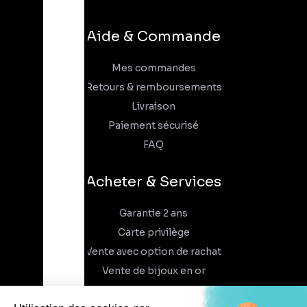
Aide & Commande
Mes commandes
Retours & remboursements
Livraison
Paiement sécurisé
FAQ
Acheter & Services
Garantie 2 ans
Carte privilège
Vente avec option de rachat
Vente de bijoux en or