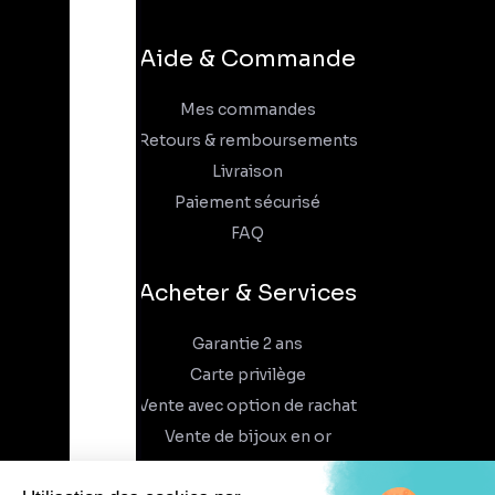
Aide & Commande
Mes commandes
Retours & remboursements
Livraison
Paiement sécurisé
FAQ
Acheter & Services
Garantie 2 ans
Carte privilège
Vente avec option de rachat
Vente de bijoux en or