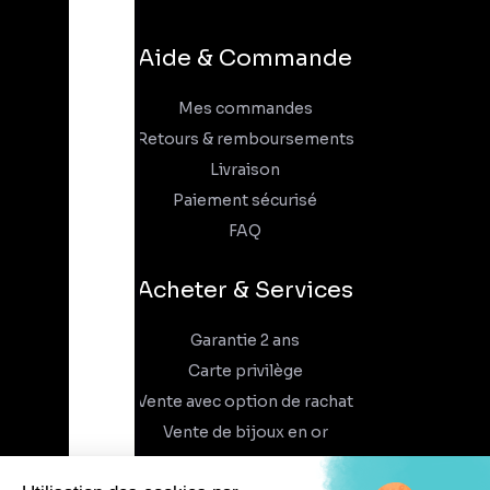
Aide & Commande
Mes commandes
Retours & remboursements
Livraison
Paiement sécurisé
FAQ
Acheter & Services
Garantie 2 ans
Carte privilège
Vente avec option de rachat
Vente de bijoux en or