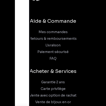
Aide & Commande
Mes commandes
Retours & remboursements
Livraison
Paiement sécurisé
FAQ
Acheter & Services
Garantie 2 ans
Carte privilège
Vente avec option de rachat
Vente de bijoux en or