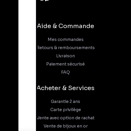
Aide & Commande
Mes commandes
Retours & remboursements
Livraison
Paiement sécurisé
FAQ
Acheter & Services
Garantie 2 ans
Carte privilège
Vente avec option de rachat
Vente de bijoux en or