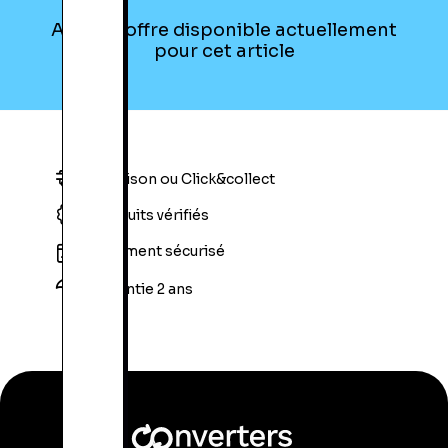
Aucune offre disponible actuellement
pour cet article
Livraison ou Click&collect
Produits vérifiés
Paiement sécurisé
Garantie 2 ans