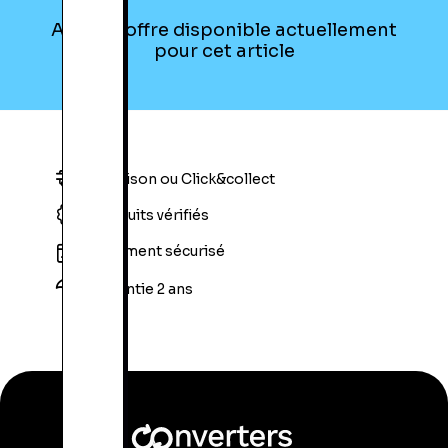
Aucune offre disponible actuellement
pour cet article
Livraison ou Click&collect
Produits vérifiés
Paiement sécurisé
Garantie 2 ans