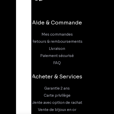
Aide & Commande
Mes commandes
Retours & remboursements
Livraison
Paiement sécurisé
FAQ
Acheter & Services
Garantie 2 ans
Carte privilège
Vente avec option de rachat
Vente de bijoux en or