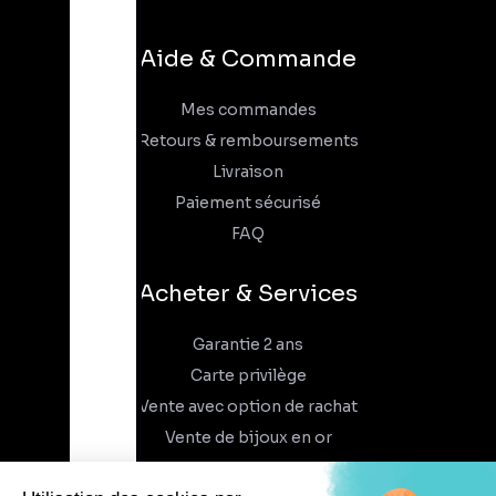
Aide & Commande
Mes commandes
Retours & remboursements
Livraison
Paiement sécurisé
FAQ
Acheter & Services
Garantie 2 ans
Carte privilège
Vente avec option de rachat
Vente de bijoux en or