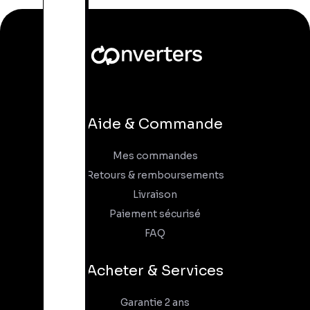
Aide & Commande
Mes commandes
Retours & remboursements
Livraison
Paiement sécurisé
FAQ
Acheter & Services
Garantie 2 ans