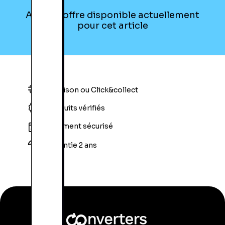
Aucune offre disponible actuellement
pour cet article
Livraison ou Click&collect
Produits vérifiés
Paiement sécurisé
Garantie 2 ans