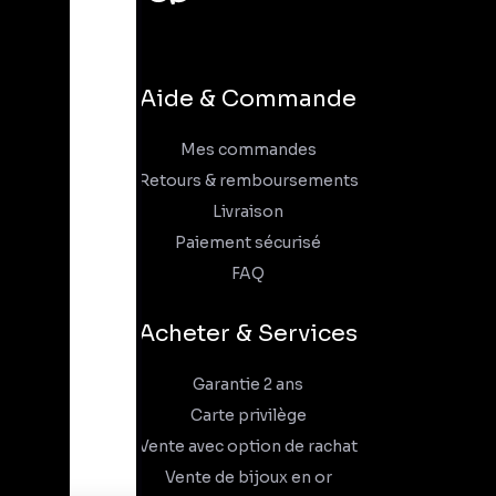
Aide & Commande
Mes commandes
Retours & remboursements
Livraison
Paiement sécurisé
FAQ
Acheter & Services
Garantie 2 ans
Carte privilège
Vente avec option de rachat
Vente de bijoux en or