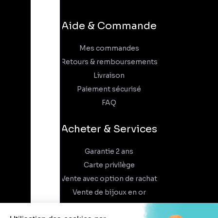
Aide & Commande
Mes commandes
Retours & remboursements
Livraison
Paiement sécurisé
FAQ
Acheter & Services
Garantie 2 ans
Carte privilège
Vente avec option de rachat
Vente de bijoux en or