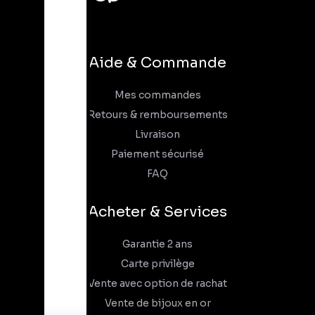
Aide & Commande
Mes commandes
Retours & remboursements
Livraison
Paiement sécurisé
FAQ
Acheter & Services
Garantie 2 ans
Carte privilège
Vente avec option de rachat
Vente de bijoux en or