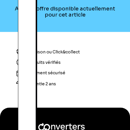
Aucune offre disponible actuellement
pour cet article
Livraison ou Click&collect
Produits vérifiés
Paiement sécurisé
Garantie 2 ans