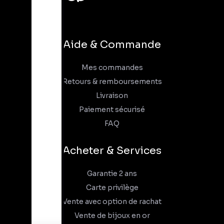
Aide & Commande
Mes commandes
Retours & remboursements
Livraison
Paiement sécurisé
FAQ
Acheter & Services
Garantie 2 ans
Carte privilège
Vente avec option de rachat
Vente de bijoux en or