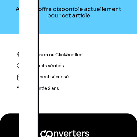
Aucune offre disponible actuellement
pour cet article
Livraison ou Click&collect
Produits vérifiés
Paiement sécurisé
Garantie 2 ans