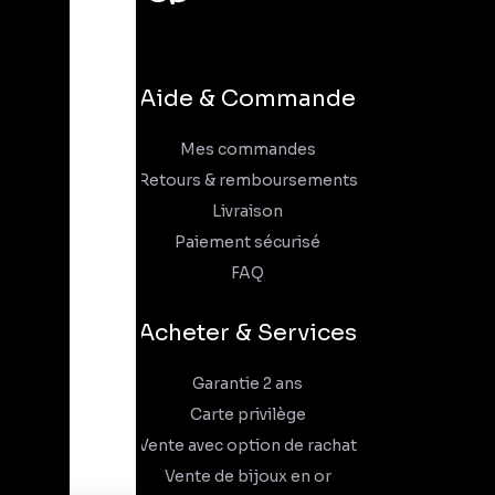
Aide & Commande
Mes commandes
Retours & remboursements
Livraison
Paiement sécurisé
FAQ
Acheter & Services
Garantie 2 ans
Carte privilège
Vente avec option de rachat
Vente de bijoux en or