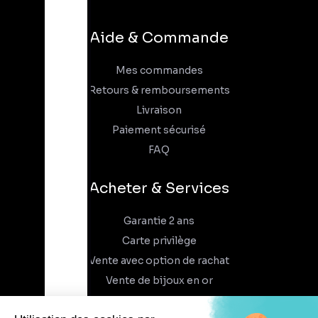
Aide & Commande
Mes commandes
Retours & remboursements
Livraison
Paiement sécurisé
FAQ
Acheter & Services
Garantie 2 ans
Carte privilège
Vente avec option de rachat
Vente de bijoux en or