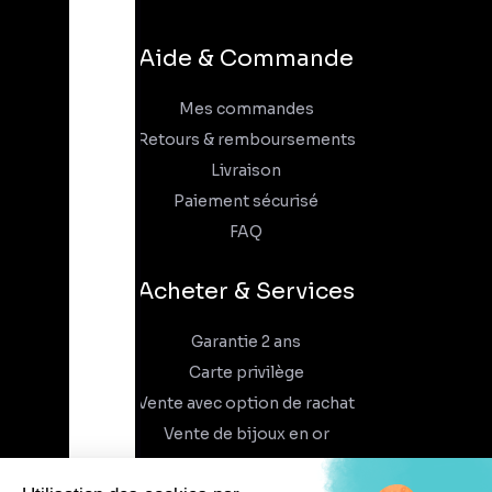
Aide & Commande
Mes commandes
Retours & remboursements
Livraison
Paiement sécurisé
FAQ
Acheter & Services
Garantie 2 ans
Carte privilège
Vente avec option de rachat
Vente de bijoux en or