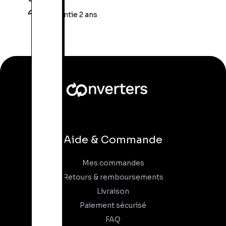
Garantie 2 ans
Aide & Commande
Mes commandes
Retours & remboursements
Livraison
Paiement sécurisé
FAQ