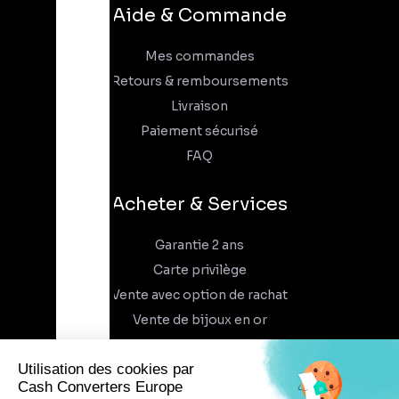
Aide & Commande
Mes commandes
Retours & remboursements
Livraison
Paiement sécurisé
FAQ
Acheter & Services
Garantie 2 ans
Carte privilège
Vente avec option de rachat
Vente de bijoux en or
À propos