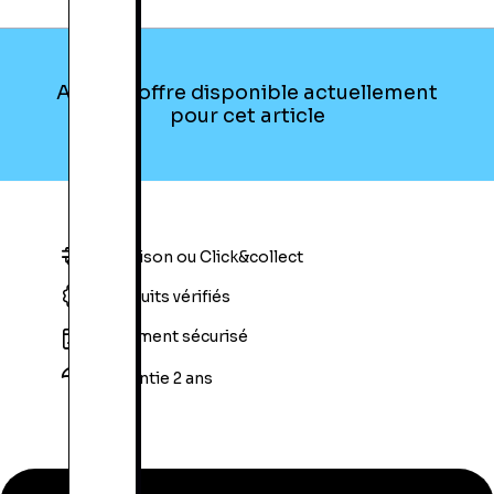
Aucune offre disponible actuellement
pour cet article
Livraison ou Click&collect
Produits vérifiés
Paiement sécurisé
Garantie 2 ans