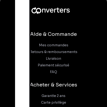
Aide & Commande
Mes commandes
Retours & remboursements
Livraison
Paiement sécurisé
FAQ
Acheter & Services
Garantie 2 ans
Carte privilège