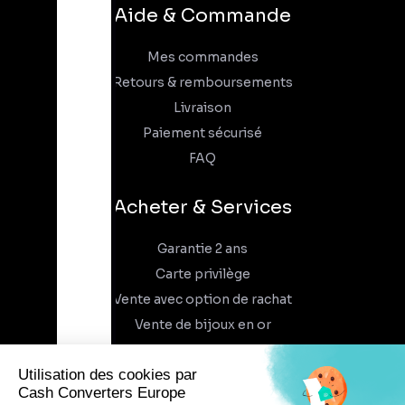
Aide & Commande
Mes commandes
Retours & remboursements
Livraison
Paiement sécurisé
FAQ
Acheter & Services
Garantie 2 ans
Carte privilège
Vente avec option de rachat
Vente de bijoux en or
À propos