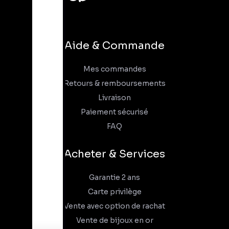
Aide & Commande
Mes commandes
Retours & remboursements
Livraison
Paiement sécurisé
FAQ
Acheter & Services
Garantie 2 ans
Carte privilège
Vente avec option de rachat
Vente de bijoux en or