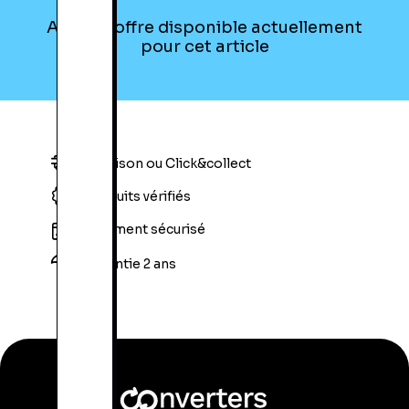
Aucune offre disponible actuellement
pour cet article
Livraison ou Click&collect
Produits vérifiés
Paiement sécurisé
Garantie 2 ans