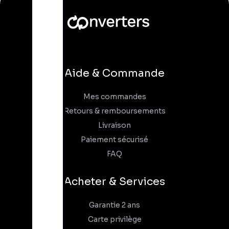
Aide & Commande
Mes commandes
Retours & remboursements
Livraison
Paiement sécurisé
FAQ
Acheter & Services
Garantie 2 ans
Carte privilège