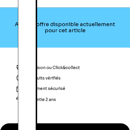
Aucune offre disponible actuellement
pour cet article
Livraison ou Click&collect
Produits vérifiés
Paiement sécurisé
Garantie 2 ans