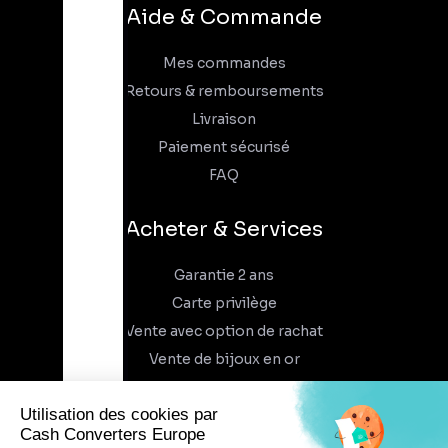
Aide & Commande
Mes commandes
Retours & remboursements
Livraison
Paiement sécurisé
FAQ
Acheter & Services
Garantie 2 ans
Carte privilège
Vente avec option de rachat
Vente de bijoux en or
À propos