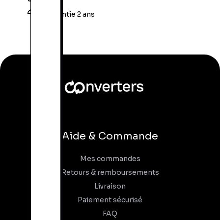
Garantie 2 ans
Aide & Commande
Mes commandes
Retours & remboursements
Livraison
Paiement sécurisé
FAQ