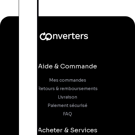
Aide & Commande
Mes commandes
Retours & remboursements
Livraison
Paiement sécurisé
FAQ
Acheter & Services