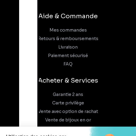
Aide & Commande
Mes commandes
Retours & remboursements
Livraison
Paiement sécurisé
FAQ
Acheter & Services
Garantie 2 ans
Carte privilège
Vente avec option de rachat
Vente de bijoux en or