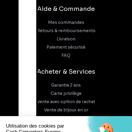
Aide & Commande
Mes commandes
Retours & remboursements
Livraison
Paiement sécurisé
FAQ
Acheter & Services
Garantie 2 ans
Carte privilège
Vente avec option de rachat
Vente de bijoux en or
À propos