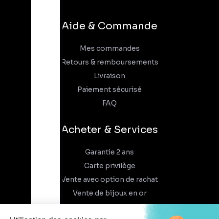
Aide & Commande
Mes commandes
Retours & remboursements
Livraison
Paiement sécurisé
FAQ
Acheter & Services
Garantie 2 ans
Carte privilège
Vente avec option de rachat
Vente de bijoux en or