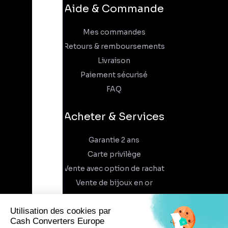
Aide & Commande
Mes commandes
Retours & remboursements
Livraison
Paiement sécurisé
FAQ
Acheter & Services
Garantie 2 ans
Carte privilège
Vente avec option de rachat
Vente de bijoux en or
À propos