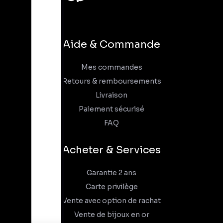
Aide & Commande
Mes commandes
Retours & remboursements
Livraison
Paiement sécurisé
FAQ
Acheter & Services
Garantie 2 ans
Carte privilège
Vente avec option de rachat
Vente de bijoux en or