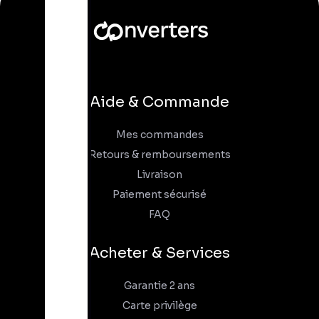
Aide & Commande
Mes commandes
Retours & remboursements
Livraison
Paiement sécurisé
FAQ
Acheter & Services
Garantie 2 ans
Carte privilège