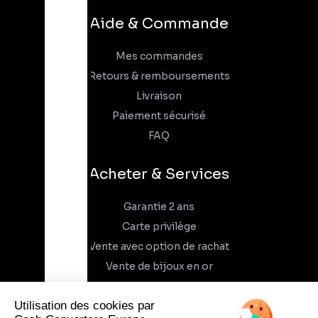
Aide & Commande
Mes commandes
Retours & remboursements
Livraison
Paiement sécurisé
FAQ
Acheter & Services
Garantie 2 ans
Carte privilège
Vente avec option de rachat
Vente de bijoux en or
À propos