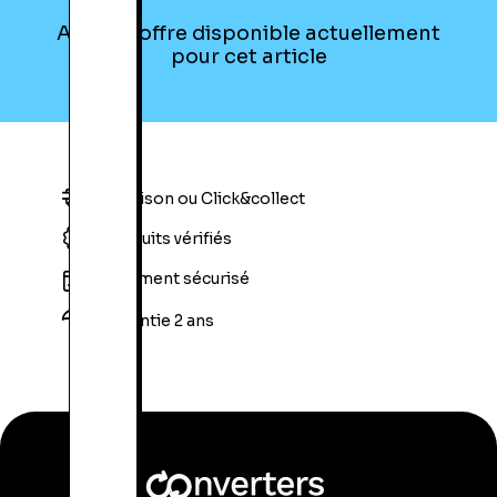
Aucune offre disponible actuellement
pour cet article
Livraison ou Click&collect
Produits vérifiés
Paiement sécurisé
Garantie 2 ans