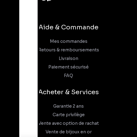
Aide & Commande
Mes commandes
Retours & remboursements
Livraison
Paiement sécurisé
FAQ
Acheter & Services
Garantie 2 ans
Carte privilège
Vente avec option de rachat
Vente de bijoux en or