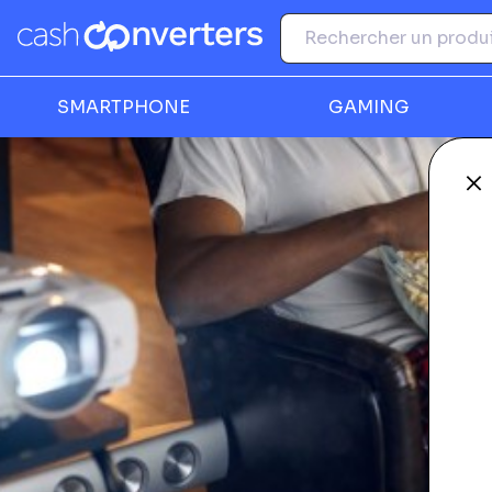
SMARTPHONE
GAMING
Fe