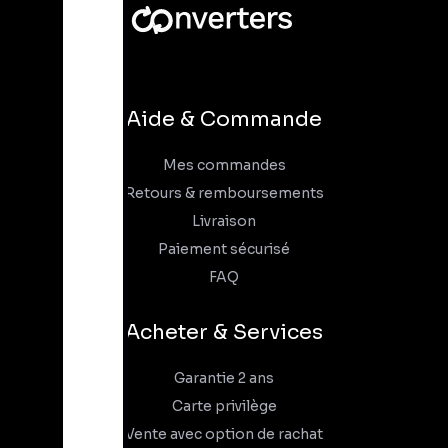
Aide & Commande
Mes commandes
Retours & remboursements
Livraison
Paiement sécurisé
FAQ
Acheter & Services
Garantie 2 ans
Carte privilège
Vente avec option de rachat