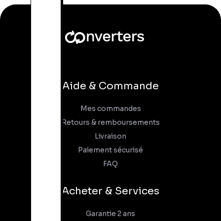
Aide & Commande
Mes commandes
Retours & remboursements
Livraison
Paiement sécurisé
FAQ
Acheter & Services
Garantie 2 ans