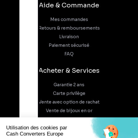
Aide & Commande
Mes commandes
Retours & remboursements
Livraison
Paiement sécurisé
FAQ
Acheter & Services
Garantie 2 ans
Carte privilège
Vente avec option de rachat
Vente de bijoux en or
À propos