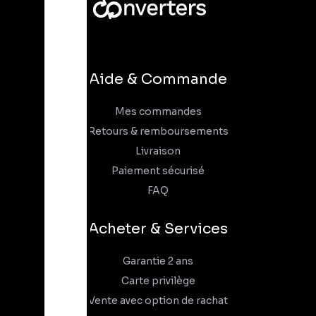
Aide & Commande
Mes commandes
Retours & remboursements
Livraison
Paiement sécurisé
FAQ
Acheter & Services
Garantie 2 ans
Carte privilège
Vente avec option de rachat